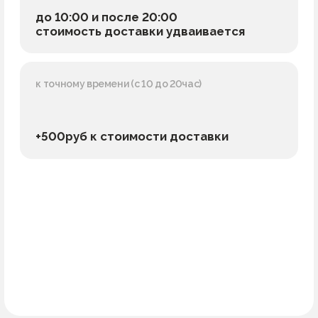
+500руб к стоимости доставки