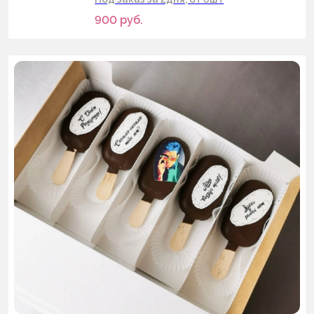
900
руб.