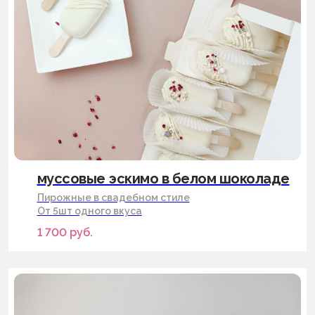
муссовые эскимо в белом шоколаде
Пирожные в свадебном стиле
От 5шт одного вкуса
1 700
руб.