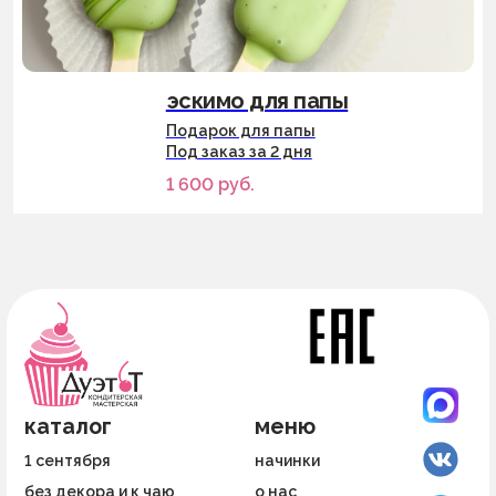
эскимо для папы
Подарок для папы
Под заказ за 2 дня
1 600
руб.