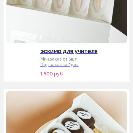
эскимо для учителя
Мин.заказ от 5шт
Под заказ за 2дня
1 500
руб.