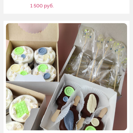
1 500
руб.