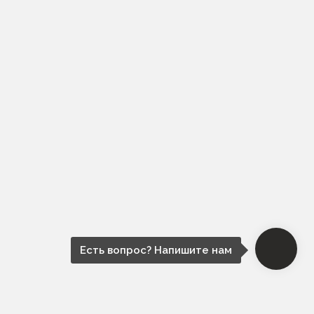
Есть вопрос? Напишите нам