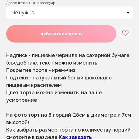
Дополнительный аксессуар
добавить в корзину
Надпись - пищевые чернила на сахарной бумаге
(съедобная), текст можно изменить
Покрытие торта - крем-чиз
Подтеки - натуральный белый шоколад с
пищевым красителем
Цвет торта можно изменить, на ваше
усмотрение
На фото торт на 8 порций (18см в диаметре и 7см
высотой)
Как выбрать размер торта по количеству порций
смотрите в разделе
Как заказать