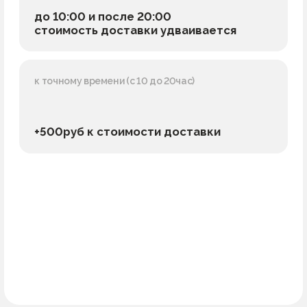
+500руб к стоимости доставки