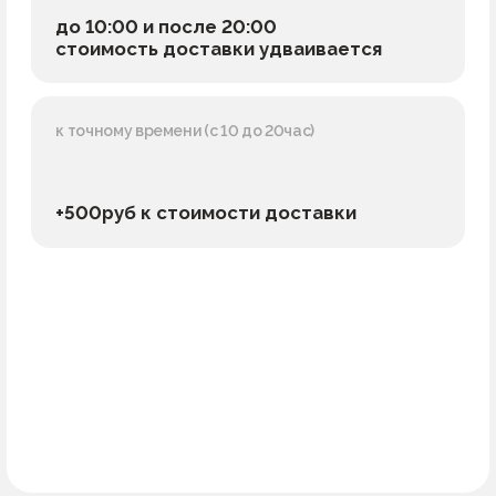
+500руб к стоимости доставки