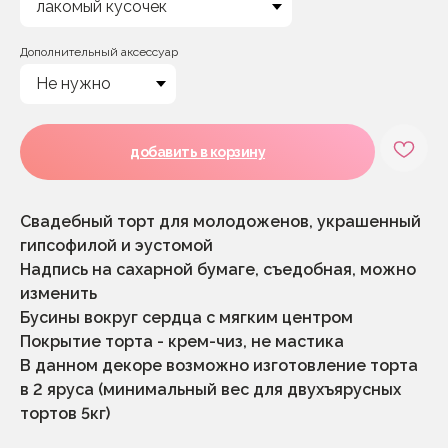
Дополнительный аксессуар
добавить в корзину
Свадебный торт для молодоженов, украшенный
гипсофилой и эустомой
Надпись на сахарной бумаге, съедобная, можно
изменить
Бусины вокруг сердца с мягким центром
Покрытие торта - крем-чиз, не мастика
В данном декоре возможно изготовление торта
в 2 яруса (минимальный вес для двухъярусных
тортов 5кг)