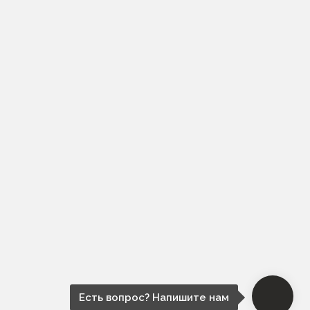
Есть вопрос? Напишите нам