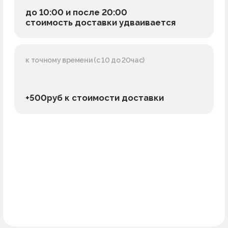
+500руб к стоимости доставки