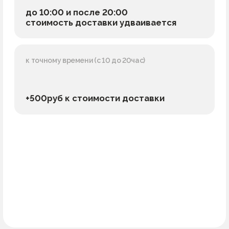
+500руб к стоимости доставки