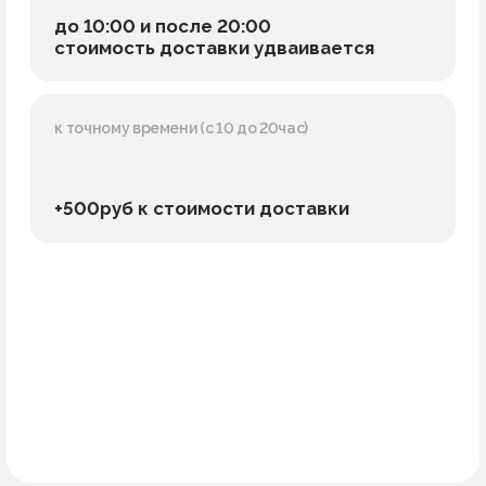
+500руб к стоимости доставки