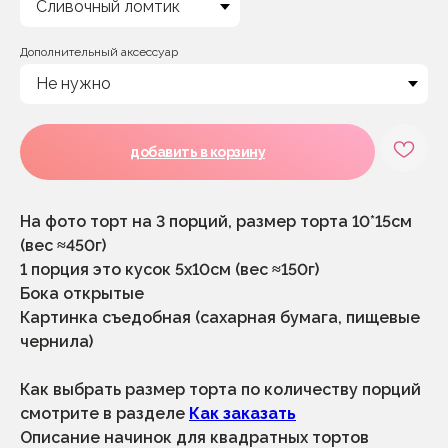
Дополнительный аксессуар
добавить в корзину
На фото торт на 3 порций, размер торта 10*15см
(вес ≈450г)
1 порция это кусок 5х10см (вес ≈150г)
Бока открытые
Картинка съедобная (сахарная бумага, пищевые
чернила)
Как выбрать размер торта по количеству порций
смотрите в разделе
Как заказать
Описание начинок для квадратных тортов