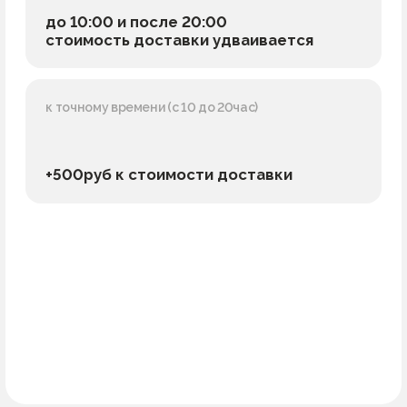
+500руб к стоимости доставки