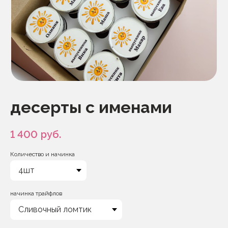
десерты с именами
1 400
руб.
Количество и начинка
начинка трайфлов