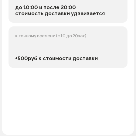
+500руб к стоимости доставки