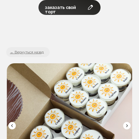
заказать свой
торт
Вернуться назад