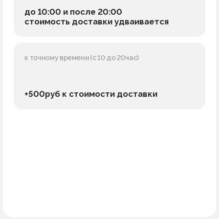
+500руб к стоимости доставки